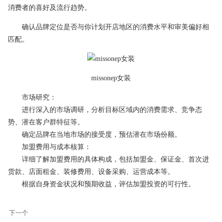
消费者的喜好及流行趋势。
确认品牌定位是否与你计划开店地区的消费水平和审美偏好相
匹配。
missonep女装
市场研究：
进行深入的市场调研，分析目标区域内的消费需求、竞争态
势、潜在客户群特征等。
确定品牌在当地市场的接受度，预估潜在市场份额。
加盟费用与成本核算：
详细了解加盟费用的具体构成，包括加盟金、保证金、首次进
货款、店面租金、装修费用、设备采购、运营成本等。
根据自身资金状况和预期收益，评估加盟投资的可行性。
下一个