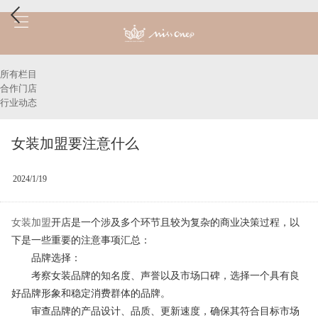
所有栏目
合作门店
行业动态
女装加盟要注意什么
2024/1/19
女装加盟
开店是一个涉及多个环节且较为复杂的商业决策过程，以
下是一些重要的注意事项汇总：
品牌选择：
考察女装品牌的知名度、声誉以及市场口碑，选择一个具有良
好品牌形象和稳定消费群体的品牌。
审查品牌的产品设计、品质、更新速度，确保其符合目标市场